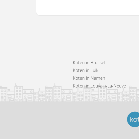
Koten in Brussel
Koten in Luik
Koten in Namen
Koten in Louvain-La-Neuve