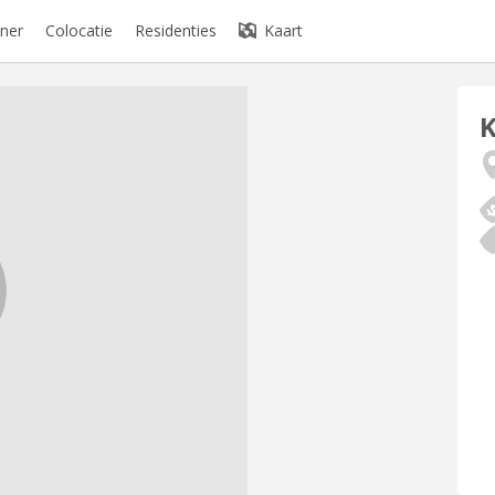
ner
Colocatie
Residenties
Kaart