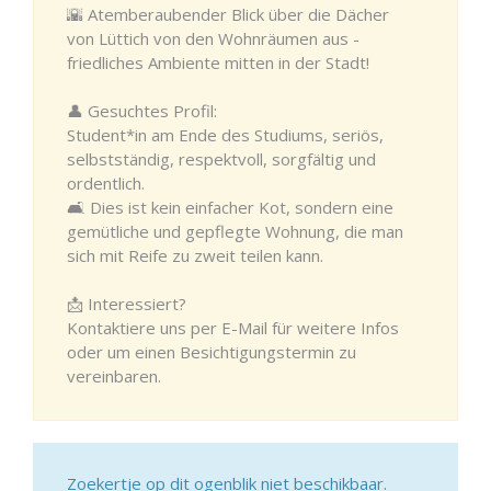
🌇 Atemberaubender Blick über die Dächer
von Lüttich von den Wohnräumen aus -
friedliches Ambiente mitten in der Stadt!
👤 Gesuchtes Profil:
Student*in am Ende des Studiums, seriös,
selbstständig, respektvoll, sorgfältig und
ordentlich.
🛋️ Dies ist kein einfacher Kot, sondern eine
gemütliche und gepflegte Wohnung, die man
sich mit Reife zu zweit teilen kann.
📩 Interessiert?
Kontaktiere uns per E-Mail für weitere Infos
oder um einen Besichtigungstermin zu
vereinbaren.
Zoekertje op dit ogenblik niet beschikbaar.