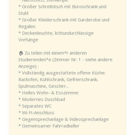
* Großer Schreibtisch mit Büroschrank und
Stuhl
* Großer Kleiderschrank mit Garderobe und
Regalen.
* Deckenleuchte, lichtundurchlässige
Vorhänge
🏠 Zu teilen mit einem*r anderen
Studierenden*e (Zimmer Nr. 1 - siehe andere
Anzeige) :
* Vollständig ausgestattete offene Küche:
Backofen, Kühlschrank, Gefrierschrank,
Spülmaschine, Geschirr...
* Helles Wohn- & Esszimmer
* Modernes Duschbad
* Separates WC
* Wi-Fi-Anschluss
* Gegensprechanlage & Videosprechanlage
* Gemeinsamer Fahrradkeller