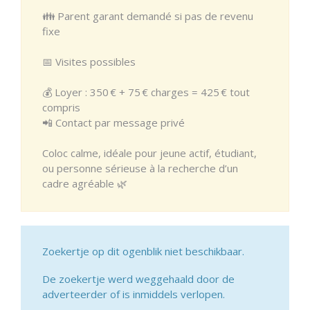
👪 Parent garant demandé si pas de revenu
fixe
📅 Visites possibles
💰 Loyer : 350 € + 75 € charges = 425 € tout
compris
📲 Contact par message privé
Coloc calme, idéale pour jeune actif, étudiant,
ou personne sérieuse à la recherche d’un
cadre agréable 🌿
Zoekertje op dit ogenblik niet beschikbaar.
De zoekertje werd weggehaald door de
adverteerder of is inmiddels verlopen.