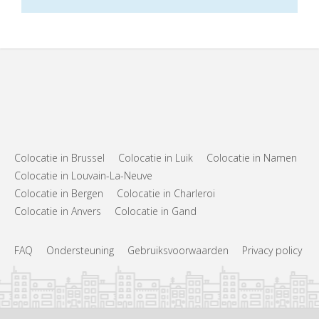
Colocatie in Brussel
Colocatie in Luik
Colocatie in Namen
Colocatie in Louvain-La-Neuve
Colocatie in Bergen
Colocatie in Charleroi
Colocatie in Anvers
Colocatie in Gand
FAQ
Ondersteuning
Gebruiksvoorwaarden
Privacy policy