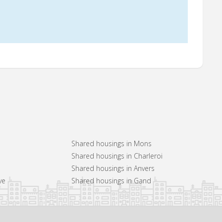
Shared housings in Mons
Shared housings in Charleroi
Shared housings in Anvers
ve
Shared housings in Gand