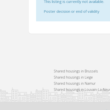
This listing is currently not available.
Poster decision or end of validity
Shared housings in Brussels
Shared housings in Liege
Shared housings in Namur
Shared housings in Louvain-La-Neu