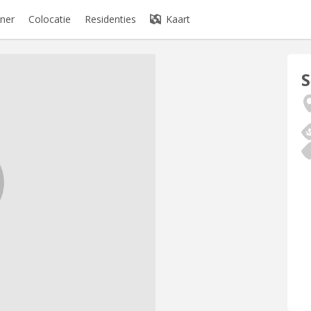
ner
Colocatie
Residenties
Kaart
S