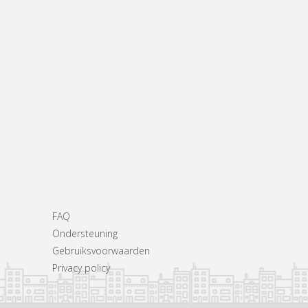
FAQ
Ondersteuning
Gebruiksvoorwaarden
Privacy policy