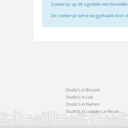
Zoekertje op dit ogenblik niet beschikb
De zoekertje werd weggehaald door de 
Studio's in Brussel
Studio's in Luik
Studio's in Namen
Studio's in Louvain-La-Neuve