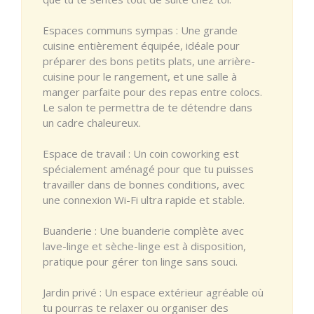
Espaces communs sympas : Une grande
cuisine entièrement équipée, idéale pour
préparer des bons petits plats, une arrière-
cuisine pour le rangement, et une salle à
manger parfaite pour des repas entre colocs.
Le salon te permettra de te détendre dans
un cadre chaleureux.
Espace de travail : Un coin coworking est
spécialement aménagé pour que tu puisses
travailler dans de bonnes conditions, avec
une connexion Wi-Fi ultra rapide et stable.
Buanderie : Une buanderie complète avec
lave-linge et sèche-linge est à disposition,
pratique pour gérer ton linge sans souci.
Jardin privé : Un espace extérieur agréable où
tu pourras te relaxer ou organiser des