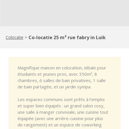
Co-locatie 25 m² rue fabry in Luik
Colocatie
>
Magnifique maison en colocation, idéale pour
étudiants et jeunes pros, avec 350m², 8
chambres, 6 salles de bain privatives, 1 salle
de bain partagée, et un jardin sympa.
Les espaces communs sont prêts à l’emploi
et super bien équipés : un grand salon cosy,
une salle à manger conviviale, une cuisine tout
équipée (avec une arrière-cuisine pour plus
de rangement) et un espace de coworking