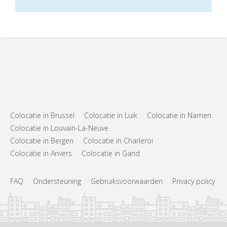
Colocatie in Brussel
Colocatie in Luik
Colocatie in Namen
Colocatie in Louvain-La-Neuve
Colocatie in Bergen
Colocatie in Charleroi
Colocatie in Anvers
Colocatie in Gand
FAQ
Ondersteuning
Gebruiksvoorwaarden
Privacy policy