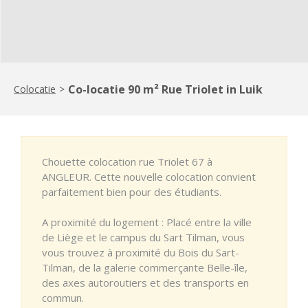
Co-locatie 90 m² Rue Triolet in Luik
Colocatie
>
Chouette colocation rue Triolet 67 à
ANGLEUR. Cette nouvelle colocation convient
parfaitement bien pour des étudiants.
A proximité du logement : Placé entre la ville
de Liège et le campus du Sart Tilman, vous
vous trouvez à proximité du Bois du Sart-
Tilman, de la galerie commerçante Belle-île,
des axes autoroutiers et des transports en
commun.