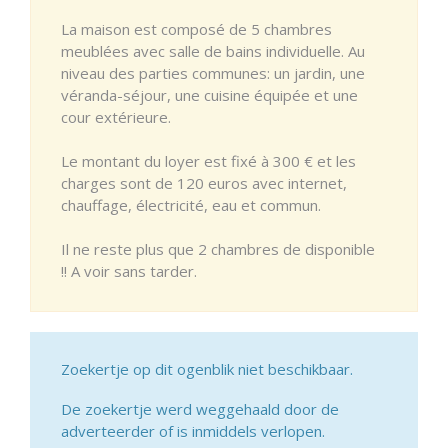
La maison est composé de 5 chambres
meublées avec salle de bains individuelle. Au
niveau des parties communes: un jardin, une
véranda-séjour, une cuisine équipée et une
cour extérieure.
Le montant du loyer est fixé à 300 € et les
charges sont de 120 euros avec internet,
chauffage, électricité, eau et commun.
Il ne reste plus que 2 chambres de disponible
!! A voir sans tarder.
Zoekertje op dit ogenblik niet beschikbaar.
De zoekertje werd weggehaald door de
adverteerder of is inmiddels verlopen.