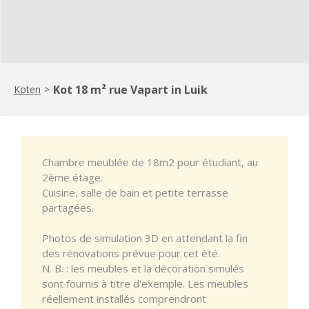
Kot 18 m² rue Vapart in Luik
Koten
>
Chambre meublée de 18m2 pour étudiant, au
2ème étage.
Cuisine, salle de bain et petite terrasse
partagées.
Photos de simulation 3D en attendant la fin
des rénovations prévue pour cet été.
N. B. : les meubles et la décoration simulés
sont fournis à titre d'exemple. Les meubles
réellement installés comprendront