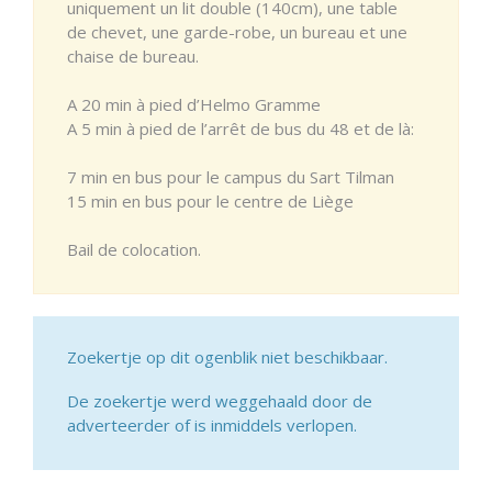
uniquement un lit double (140cm), une table
de chevet, une garde-robe, un bureau et une
chaise de bureau.
A 20 min à pied d’Helmo Gramme
A 5 min à pied de l’arrêt de bus du 48 et de là:
7 min en bus pour le campus du Sart Tilman
15 min en bus pour le centre de Liège
Bail de colocation.
Zoekertje op dit ogenblik niet beschikbaar.
De zoekertje werd weggehaald door de
adverteerder of is inmiddels verlopen.