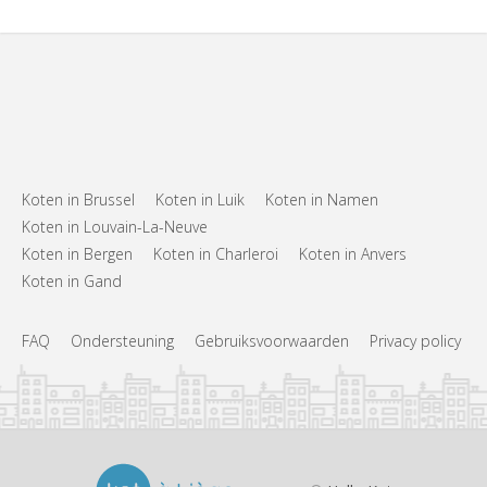
Koten in Brussel
Koten in Luik
Koten in Namen
Koten in Louvain-La-Neuve
Koten in Bergen
Koten in Charleroi
Koten in Anvers
Koten in Gand
FAQ
Ondersteuning
Gebruiksvoorwaarden
Privacy policy