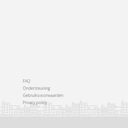
FAQ
Ondersteuning
Gebruiksvoorwaarden
Privacy policy