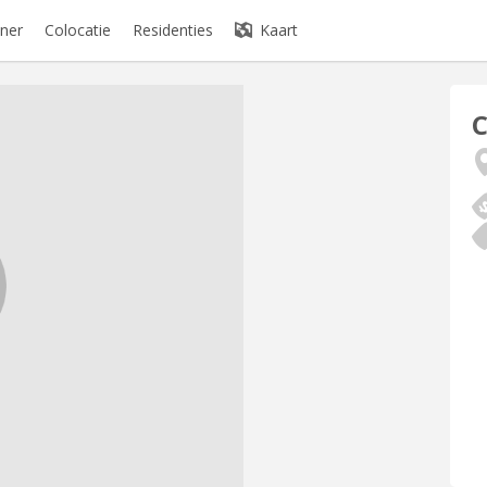
ner
Colocatie
Residenties
Kaart
C