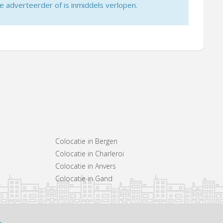
adverteerder of is inmiddels verlopen.
Colocatie in Bergen
Colocatie in Charleroi
Colocatie in Anvers
Colocatie in Gand