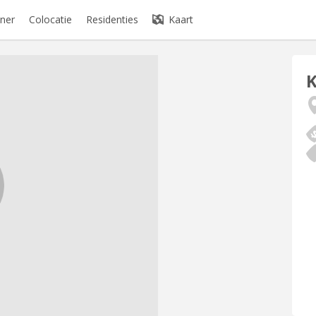
ner
Colocatie
Residenties
Kaart