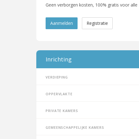
Geen verborgen kosten, 100% gratis voor alle
Aanmelden
Registratie
Inrichting
Verdieping
Oppervlakte
Private kamers
Gemeenschappelijke kamers