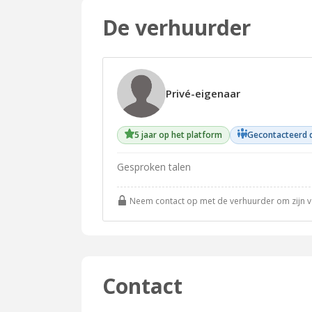
De verhuurder
Privé-eigenaar
5 jaar op het platform
Gecontacteerd 
Gesproken talen
Neem contact op met de verhuurder om zijn vol
Contact