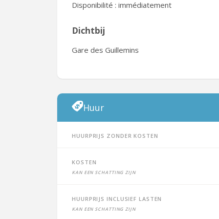
Disponibilité : immédiatement
Dichtbij
Gare des Guillemins
Huur
Huurprijs zonder kosten
Kosten
Kan een schatting zijn
Huurprijs inclusief lasten
Kan een schatting zijn