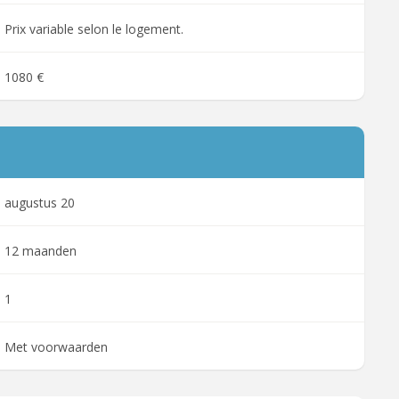
Prix variable selon le logement.
1080 €
augustus 20
12 maanden
1
Met voorwaarden