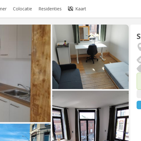
ner
Colocatie
Residenties
Kaart
S