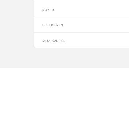
Roker
Huisdieren
Muzikanten