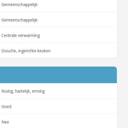
Gemeenschappelijk
Gemeenschappelijk
Centrale verwarming
Douche, ingerichte keuken
Rustig, hartelijk, ernstig
Goed
Nee