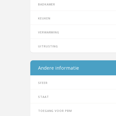
Badkamer
Keuken
Verwarming
Uitrusting
Andere informatie
Sfeer
Staat
Toegang voor PBM