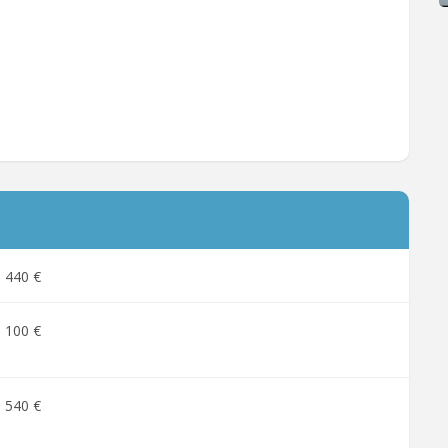
440 €
100 €
540 €