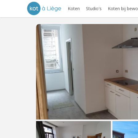
Koten
Studio's
Koten bij bewo