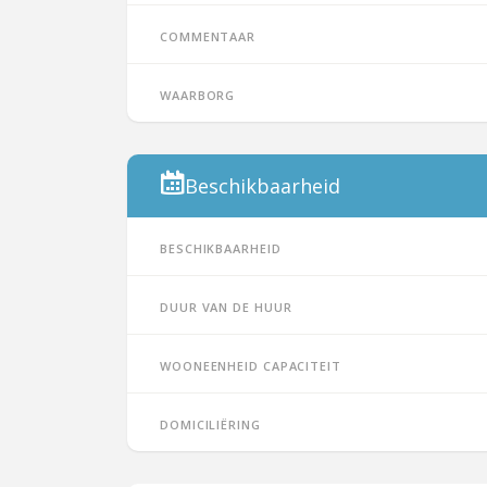
Commentaar
Waarborg
Beschikbaarheid
Beschikbaarheid
Duur van de huur
Wooneenheid capaciteit
Domiciliëring