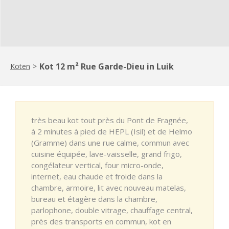
Kot 12 m² Rue Garde-Dieu in Luik
Koten
>
très beau kot tout près du Pont de Fragnée,
à 2 minutes à pied de HEPL (Isil) et de Helmo
(Gramme) dans une rue calme, commun avec
cuisine équipée, lave-vaisselle, grand frigo,
congélateur vertical, four micro-onde,
internet, eau chaude et froide dans la
chambre, armoire, lit avec nouveau matelas,
bureau et étagère dans la chambre,
parlophone, double vitrage, chauffage central,
près des transports en commun, kot en