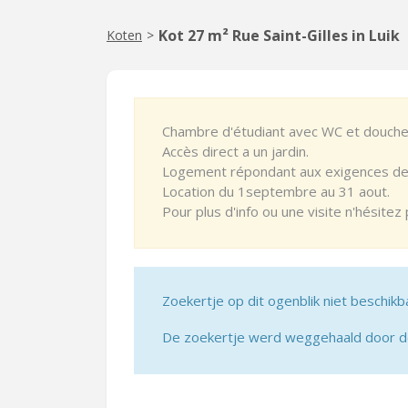
Kot 27 m² Rue Saint-Gilles in Luik
Koten
>
Chambre d'étudiant avec WC et douche 
Accès direct a un jardin.
Logement répondant aux exigences des
Location du 1septembre au 31 aout.
Pour plus d'info ou une visite n'hésit
Zoekertje op dit ogenblik niet beschikb
De zoekertje werd weggehaald door de 