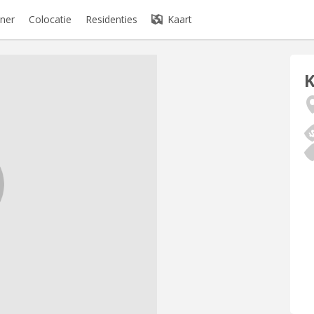
ner
Colocatie
Residenties
Kaart