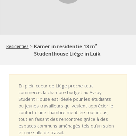
Kamer in residentie 18 m²
Residenties
>
Studenthouse Liège in Luik
En plein coeur de Liège proche tout
commerce, la chambre budget au Avroy
Student House est idéale pour les étudiants
ou jeunes travailleurs qui veulent apprécier le
confort d'une chambre meublée tout inclus,
tout en faisant des rencontres grâce à des
espaces communs aménagés tels qu'un salon
et une salle de travail.