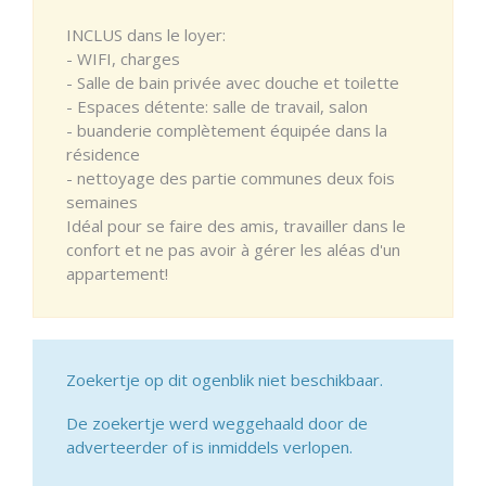
INCLUS dans le loyer:
- WIFI, charges
- Salle de bain privée avec douche et toilette
- Espaces détente: salle de travail, salon
- buanderie complètement équipée dans la
résidence
- nettoyage des partie communes deux fois
semaines
Idéal pour se faire des amis, travailler dans le
confort et ne pas avoir à gérer les aléas d'un
appartement!
Zoekertje op dit ogenblik niet beschikbaar.
De zoekertje werd weggehaald door de
adverteerder of is inmiddels verlopen.