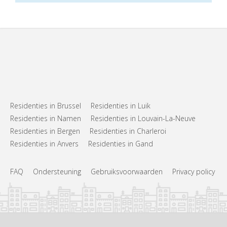
Residenties in Brussel
Residenties in Luik
Residenties in Namen
Residenties in Louvain-La-Neuve
Residenties in Bergen
Residenties in Charleroi
Residenties in Anvers
Residenties in Gand
FAQ
Ondersteuning
Gebruiksvoorwaarden
Privacy policy