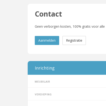
Contact
Geen verborgen kosten, 100% gratis voor alle
Aanmelden
Registratie
Inrichting
Meubilair
Verdieping