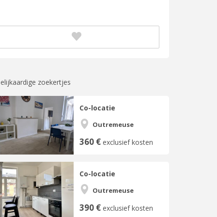
elijkaardige zoekertjes
Co-locatie
Outremeuse
360 €
exclusief kosten
Co-locatie
Outremeuse
390 €
exclusief kosten