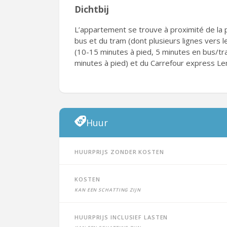
Dichtbij
L’appartement se trouve à proximité de la
bus et du tram (dont plusieurs lignes vers l
(10-15 minutes à pied, 5 minutes en bus/tra
minutes à pied) et du Carrefour express Le
Huur
Huurprijs zonder kosten
Kosten
Kan een schatting zijn
Huurprijs inclusief lasten