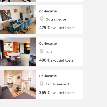
Co-locatie
Outremeuse
475 €
exclusief kosten
Co-locatie
Luik
400 €
exclusief kosten
Co-locatie
Saint-Léonard
365 €
exclusief kosten