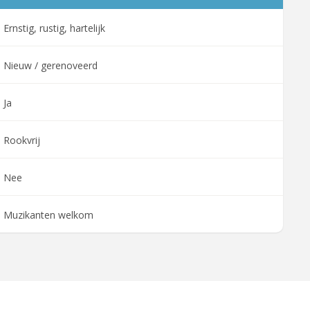
Ernstig, rustig, hartelijk
Nieuw / gerenoveerd
Ja
Rookvrij
Nee
Muzikanten welkom