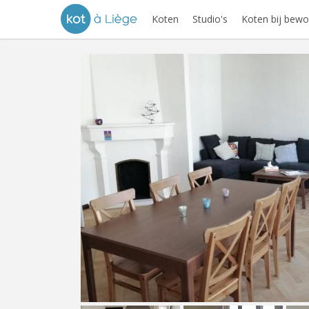
Koten
Studio's
Koten bij bewo