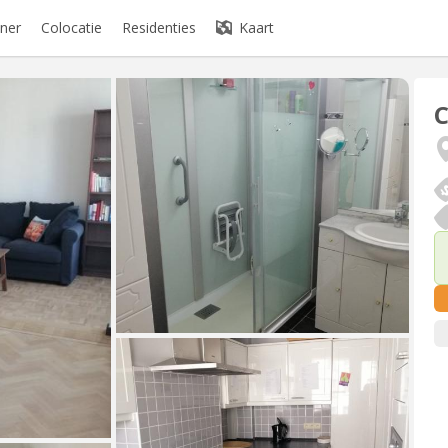
ner
Colocatie
Residenties
Kaart
C