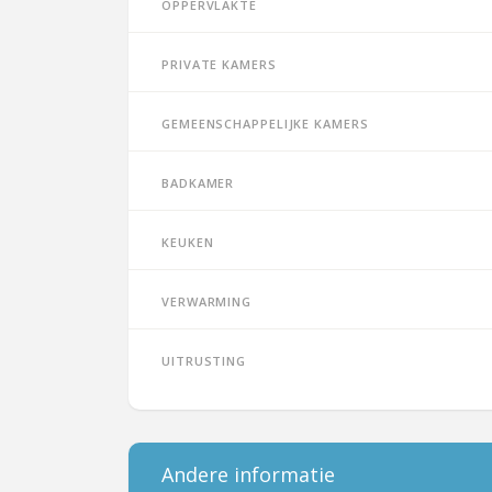
Oppervlakte
Private kamers
Gemeenschappelijke kamers
Badkamer
Keuken
Verwarming
Uitrusting
Andere informatie