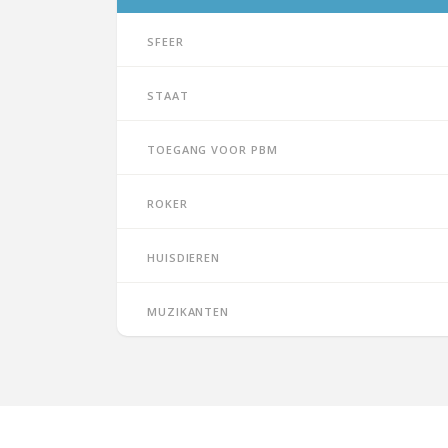
Sfeer
Staat
Toegang voor PBM
Roker
Huisdieren
Muzikanten