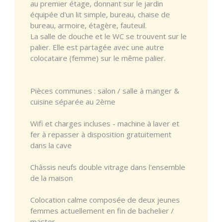
au premier étage, donnant sur le jardin
équipée d'un lit simple, bureau, chaise de
bureau, armoire, étagère, fauteuil.
La salle de douche et le WC se trouvent sur le
palier. Elle est partagée avec une autre
colocataire (femme) sur le même palier.
Pièces communes : salon / salle à manger &
cuisine séparée au 2ème
Wifi et charges incluses - machine à laver et
fer à repasser à disposition gratuitement
dans la cave
Châssis neufs double vitrage dans l'ensemble
de la maison
Colocation calme composée de deux jeunes
femmes actuellement en fin de bachelier /
master.