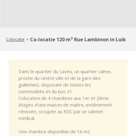
Co-locatie 120 m² Rue Lambinon in Luik
Colocatie
>
Dans le quartier du Laveu, un quartier calme,
proche du centre ville et de la gare des
guillemins, disposant de toutes les
commodités et du bus 21.
Colocation de 4 chambres aux 1er et 2ème
étages d'une maison de maitre, entièrement
rénovée, occupée au RDC par un cabinet
médical.
Une chambre disponible de 16 m2