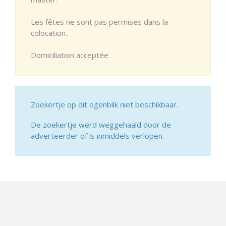
Les fêtes ne sont pas permises dans la
colocation.
Domiciliation acceptée
Zoekertje op dit ogenblik niet beschikbaar.
De zoekertje werd weggehaald door de
adverteerder of is inmiddels verlopen.