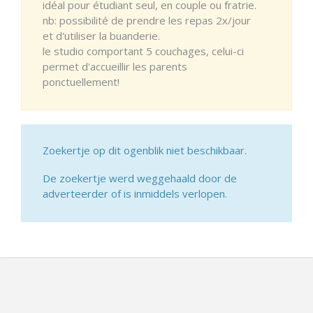
idéal pour étudiant seul, en couple ou fratrie.
nb: possibilité de prendre les repas 2x/jour
et d'utiliser la buanderie.
le studio comportant 5 couchages, celui-ci
permet d'accueillir les parents
ponctuellement!
Zoekertje op dit ogenblik niet beschikbaar.
De zoekertje werd weggehaald door de
adverteerder of is inmiddels verlopen.