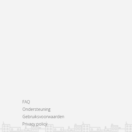
FAQ
Ondersteuning
Gebruiksvoorwaarden
Privacy policy