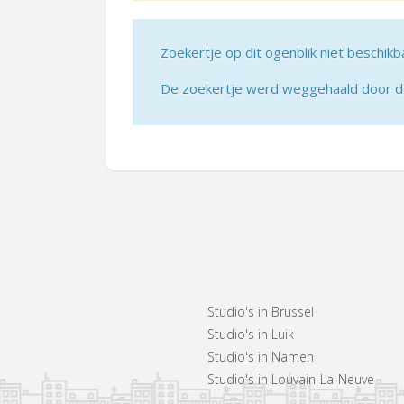
Zoekertje op dit ogenblik niet beschikb
De zoekertje werd weggehaald door de 
Studio's in Brussel
Studio's in Luik
Studio's in Namen
Studio's in Louvain-La-Neuve