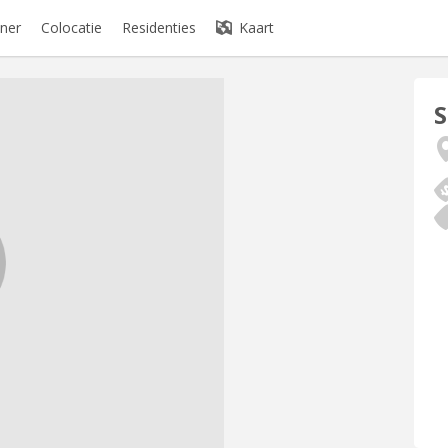
ner
Colocatie
Residenties
Kaart
S