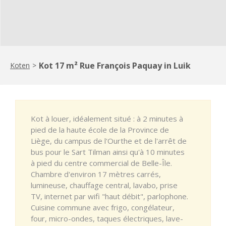
Kot 17 m² Rue François Paquay in Luik
Koten
>
Kot à louer, idéalement situé : à 2 minutes à
pied de la haute école de la Province de
Liège, du campus de l'Ourthe et de l'arrêt de
bus pour le Sart Tilman ainsi qu'à 10 minutes
à pied du centre commercial de Belle-Île.
Chambre d'environ 17 mètres carrés,
lumineuse, chauffage central, lavabo, prise
TV, internet par wifi "haut débit", parlophone.
Cuisine commune avec frigo, congélateur,
four, micro-ondes, taques électriques, lave-