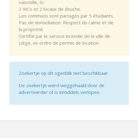
vaisselle, tv.
3 WCs et 2 locaux de douche.
Les communs sont partagés par 5 étudiants.
Pas de domiciliation. Respect du calme et de
la propreté.
Certifié par le service incendie de la ville de
Liège, en ordre de permis de location.
Zoekertje op dit ogenblik niet beschikbaar.
De zoekertje werd weggehaald door de
adverteerder of is inmiddels verlopen.