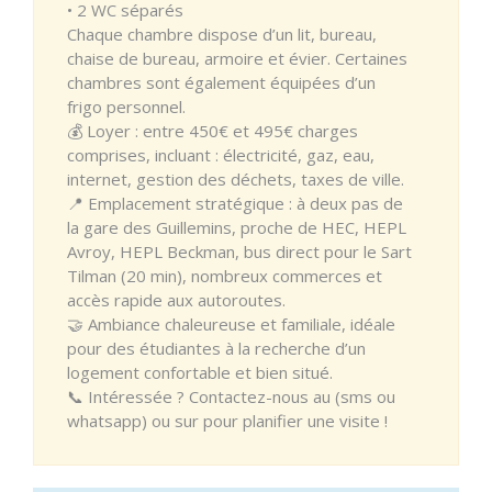
• 2 WC séparés
Chaque chambre dispose d’un lit, bureau,
chaise de bureau, armoire et évier. Certaines
chambres sont également équipées d’un
frigo personnel.
💰 Loyer : entre 450€ et 495€ charges
comprises, incluant : électricité, gaz, eau,
internet, gestion des déchets, taxes de ville.
📍 Emplacement stratégique : à deux pas de
la gare des Guillemins, proche de HEC, HEPL
Avroy, HEPL Beckman, bus direct pour le Sart
Tilman (20 min), nombreux commerces et
accès rapide aux autoroutes.
🤝 Ambiance chaleureuse et familiale, idéale
pour des étudiantes à la recherche d’un
logement confortable et bien situé.
📞 Intéressée ? Contactez-nous au (sms ou
whatsapp) ou sur pour planifier une visite !