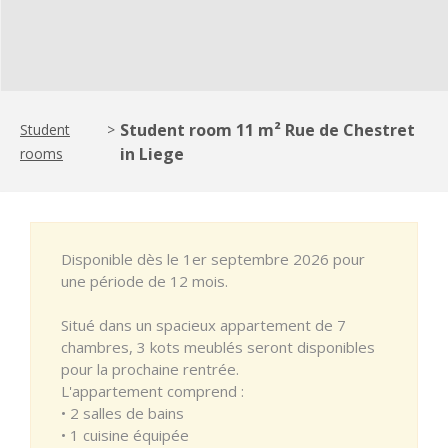
Student room 11 m² Rue de Chestret
Student
>
in Liege
rooms
Disponible dès le 1er septembre 2026 pour
une période de 12 mois.
Situé dans un spacieux appartement de 7
chambres, 3 kots meublés seront disponibles
pour la prochaine rentrée.
L'appartement comprend :
• 2 salles de bains
• 1 cuisine équipée