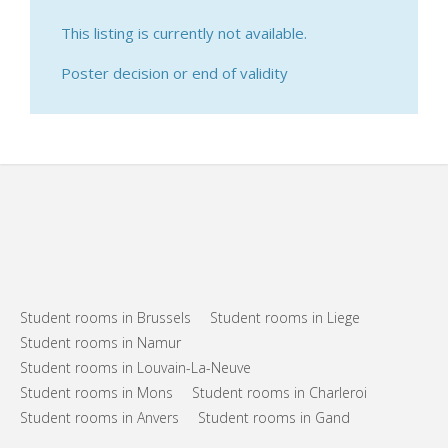
This listing is currently not available.
Poster decision or end of validity
Student rooms in Brussels
Student rooms in Liege
Student rooms in Namur
Student rooms in Louvain-La-Neuve
Student rooms in Mons
Student rooms in Charleroi
Student rooms in Anvers
Student rooms in Gand