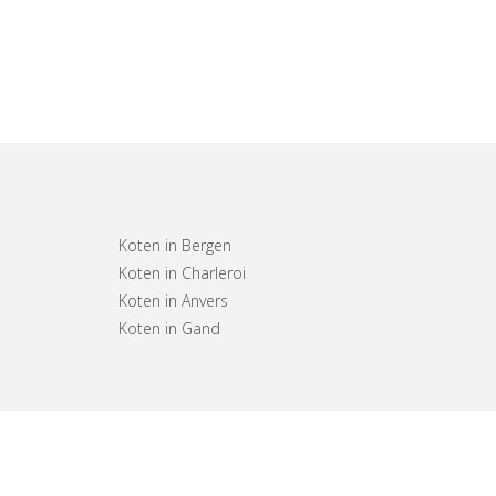
Koten in Bergen
Koten in Charleroi
Koten in Anvers
Koten in Gand