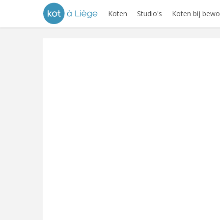
Koten
Studio's
Koten bij bewo