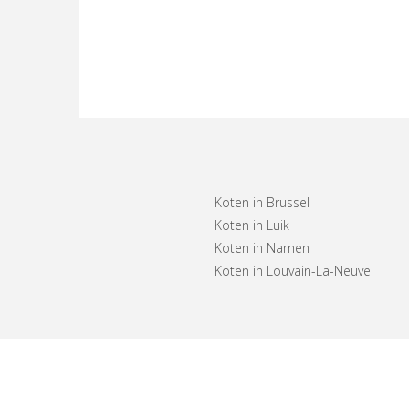
Koten in Brussel
Koten in Luik
Koten in Namen
Koten in Louvain-La-Neuve