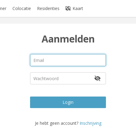
ner
Colocatie
Residenties
Kaart
Aanmelden
Login
Je hebt geen account?
Inschrijving