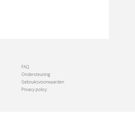
FAQ
Ondersteuning
Gebruiksvoorwaarden
Privacy policy