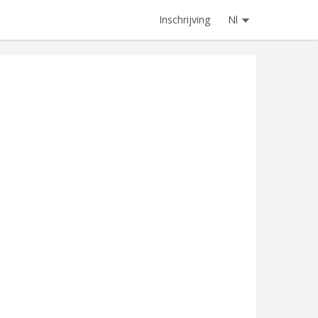
Inschrijving
Nl