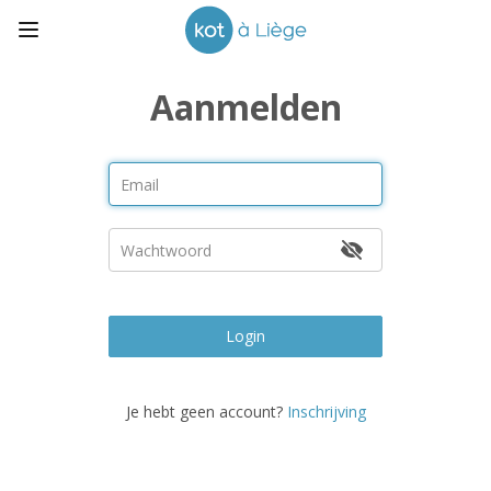
Aanmelden
Login
Je hebt geen account?
Inschrijving