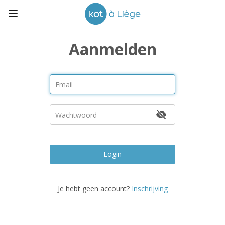
Aanmelden
Login
Je hebt geen account?
Inschrijving