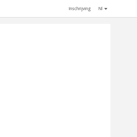
Inschrijving
Nl