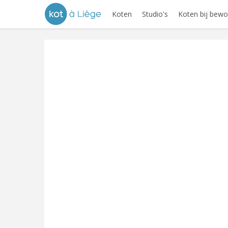
Koten
Studio's
Koten bij bewo