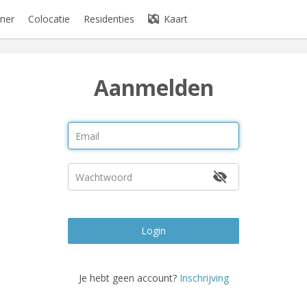
ner
Colocatie
Residenties
Kaart
Aanmelden
Login
Je hebt geen account?
Inschrijving