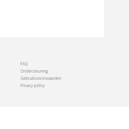
FAQ
Ondersteuning
Gebruiksvoorwaarden
Privacy policy