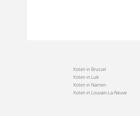
Koten in Brussel
Koten in Luik
Koten in Namen
Koten in Louvain-La-Neuve