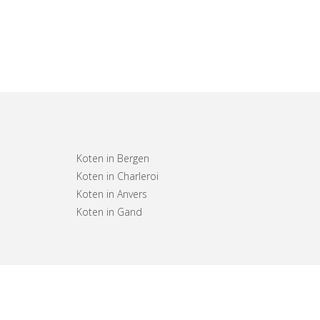
Koten in Bergen
Koten in Charleroi
Koten in Anvers
Koten in Gand