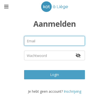
Aanmelden
Login
Je hebt geen account?
Inschrijving