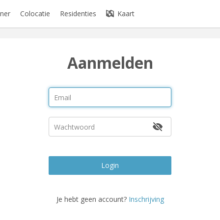
ner
Colocatie
Residenties
Kaart
Aanmelden
Login
Je hebt geen account?
Inschrijving