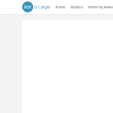
Koten
Studio's
Koten bij bewo