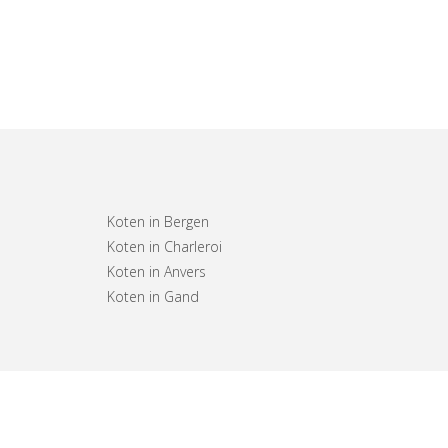
Koten in Bergen
Koten in Charleroi
Koten in Anvers
Koten in Gand