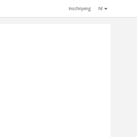
Inschrijving
Nl