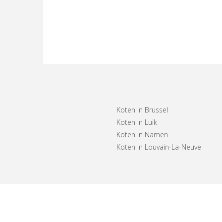
Koten in Brussel
Koten in Luik
Koten in Namen
Koten in Louvain-La-Neuve