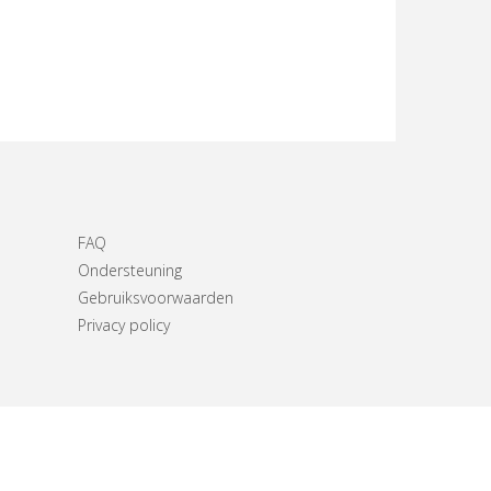
FAQ
Ondersteuning
Gebruiksvoorwaarden
Privacy policy