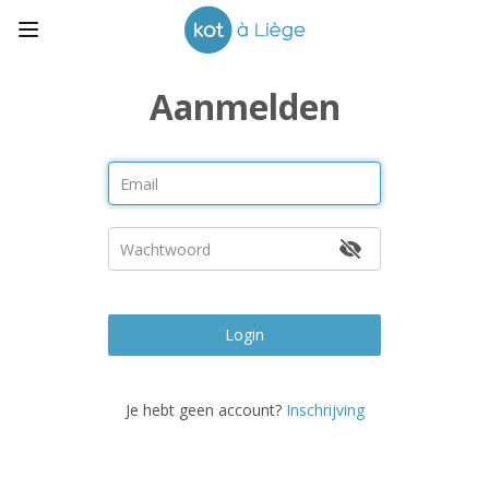
Aanmelden
Login
Je hebt geen account?
Inschrijving