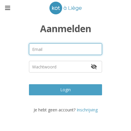
Aanmelden
Login
Je hebt geen account?
Inschrijving