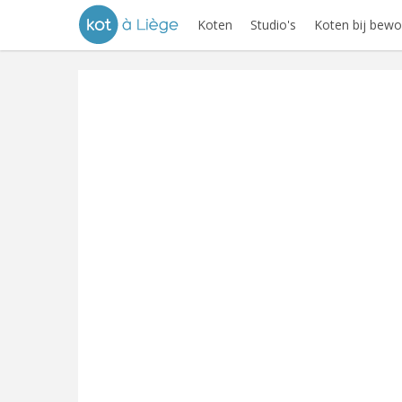
Koten
Studio's
Koten bij bewo