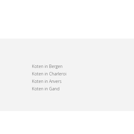
Koten in Bergen
Koten in Charleroi
Koten in Anvers
Koten in Gand