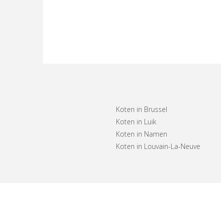
Koten in Brussel
Koten in Luik
Koten in Namen
Koten in Louvain-La-Neuve