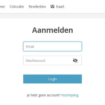
ner
Colocatie
Residenties
Kaart
Aanmelden
Login
Je hebt geen account?
Inschrijving