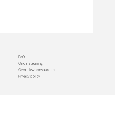
FAQ
Ondersteuning
Gebruiksvoorwaarden
Privacy policy