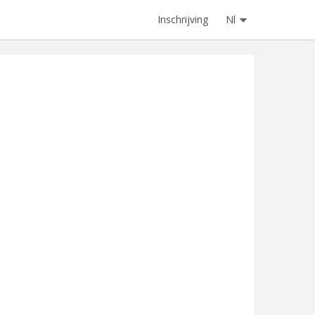
Inschrijving
Nl