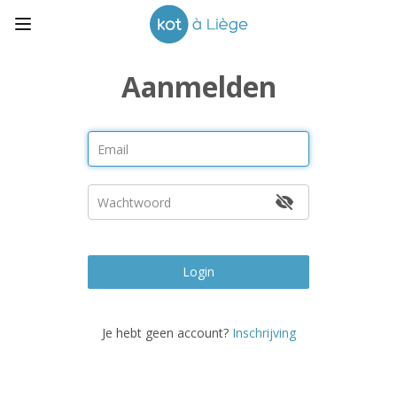
Aanmelden
Login
Je hebt geen account?
Inschrijving