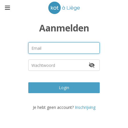
Aanmelden
Login
Je hebt geen account?
Inschrijving