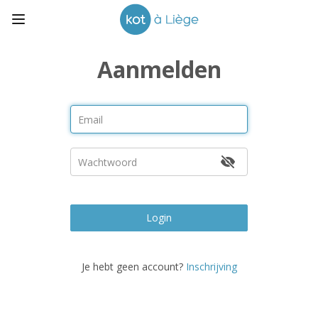
Aanmelden
Login
Je hebt geen account?
Inschrijving