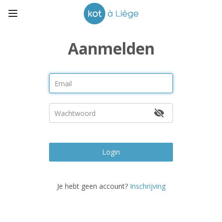
Aanmelden
Login
Je hebt geen account?
Inschrijving