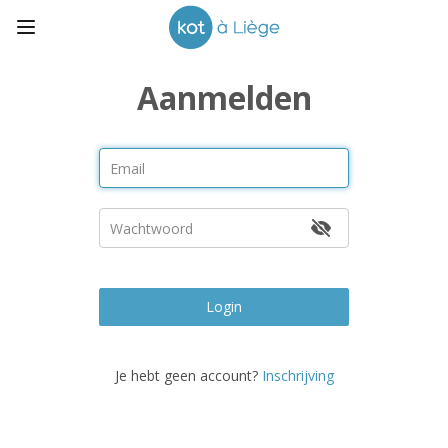
Aanmelden
Login
Je hebt geen account?
Inschrijving