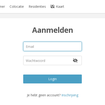
ner
Colocatie
Residenties
Kaart
Aanmelden
Login
Je hebt geen account?
Inschrijving