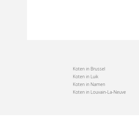
Koten in Brussel
Koten in Luik
Koten in Namen
Koten in Louvain-La-Neuve