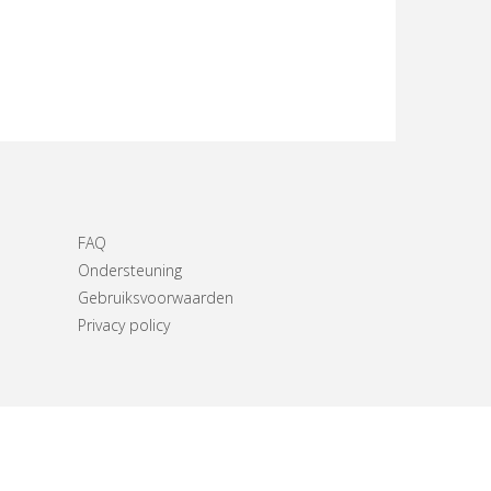
FAQ
Ondersteuning
Gebruiksvoorwaarden
Privacy policy