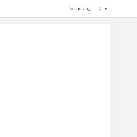
Inschrijving
Nl