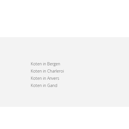
Koten in Bergen
Koten in Charleroi
Koten in Anvers
Koten in Gand