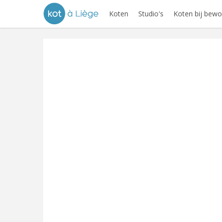
Koten
Studio's
Koten bij bewo