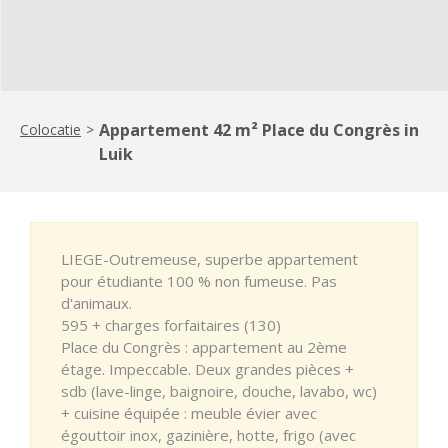
Appartement 42 m² Place du Congrès in
Colocatie
>
Luik
LIEGE-Outremeuse, superbe appartement
pour étudiante 100 % non fumeuse. Pas
d'animaux.
595 + charges forfaitaires (130)
Place du Congrès : appartement au 2ème
étage. Impeccable. Deux grandes pièces +
sdb (lave-linge, baignoire, douche, lavabo, wc)
+ cuisine équipée : meuble évier avec
égouttoir inox, gazinière, hotte, frigo (avec