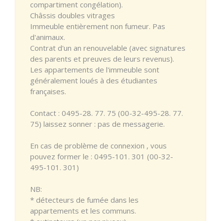
compartiment congélation).
Châssis doubles vitrages
Immeuble entièrement non fumeur. Pas
d'animaux.
Contrat d'un an renouvelable (avec signatures
des parents et preuves de leurs revenus).
Les appartements de l'immeuble sont
généralement loués à des étudiantes
françaises.
Contact : 0495-28. 77. 75 (00-32-495-28. 77.
75) laissez sonner : pas de messagerie.
En cas de problème de connexion , vous
pouvez former le : 0495-101. 301 (00-32-
495-101. 301)
NB:
* détecteurs de fumée dans les
appartements et les communs.