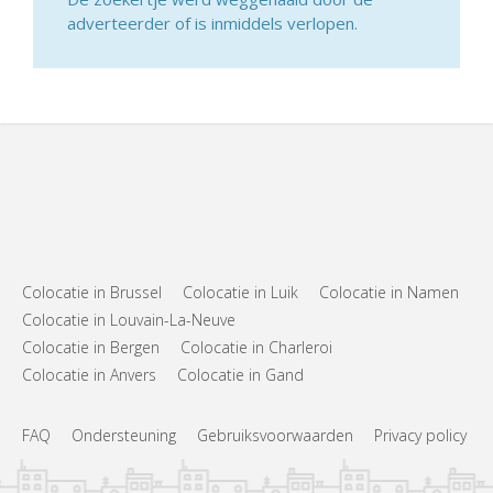
adverteerder of is inmiddels verlopen.
Colocatie in Brussel
Colocatie in Luik
Colocatie in Namen
Colocatie in Louvain-La-Neuve
Colocatie in Bergen
Colocatie in Charleroi
Colocatie in Anvers
Colocatie in Gand
FAQ
Ondersteuning
Gebruiksvoorwaarden
Privacy policy