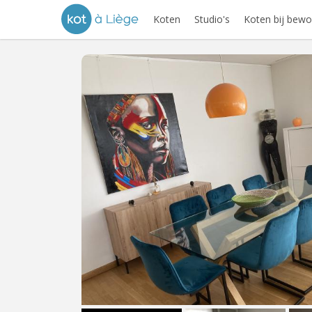
Koten
Studio's
Koten bij bewo