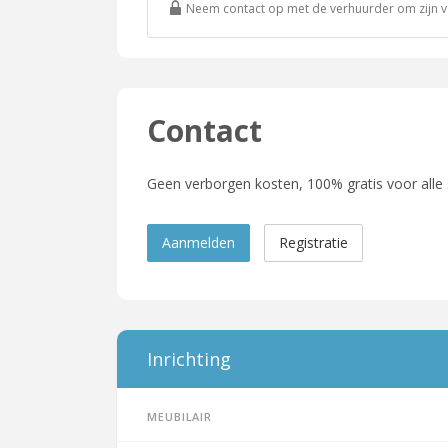
Neem contact op met de verhuurder om zijn vol
Contact
Geen verborgen kosten, 100% gratis voor alle
Aanmelden
Registratie
Inrichting
Meubilair