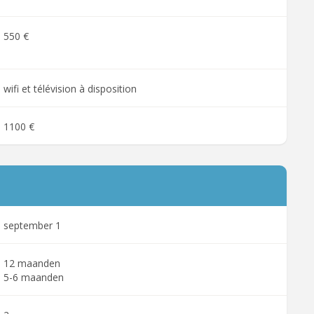
550 €
wifi et télévision à disposition
1100 €
september 1
12 maanden
5-6 maanden