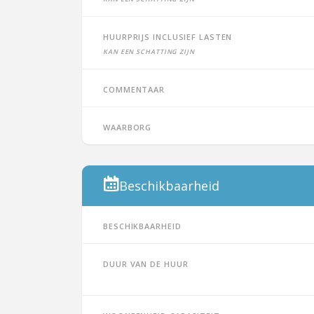
Huurprijs inclusief lasten
Kan een schatting zijn
Commentaar
Waarborg
Beschikbaarheid
Beschikbaarheid
Duur van de huur