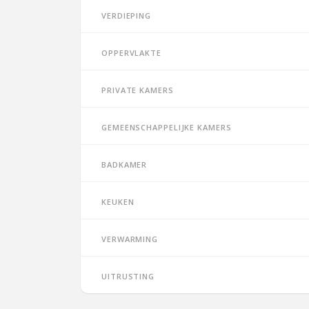
Verdieping
Oppervlakte
Private kamers
Gemeenschappelijke kamers
Badkamer
Keuken
Verwarming
Uitrusting