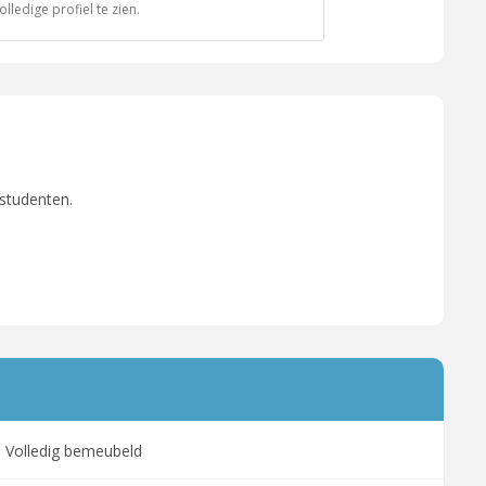
ledige profiel te zien.
 studenten.
Volledig bemeubeld