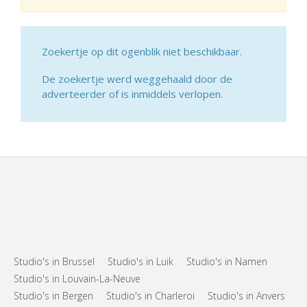
Zoekertje op dit ogenblik niet beschikbaar.
De zoekertje werd weggehaald door de
adverteerder of is inmiddels verlopen.
Studio's in Brussel
Studio's in Luik
Studio's in Namen
Studio's in Louvain-La-Neuve
Studio's in Bergen
Studio's in Charleroi
Studio's in Anvers