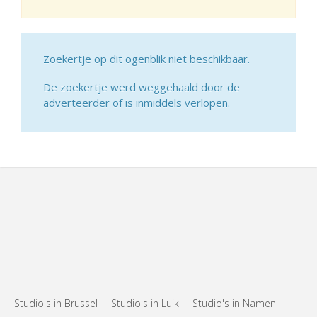
Zoekertje op dit ogenblik niet beschikbaar.
De zoekertje werd weggehaald door de
adverteerder of is inmiddels verlopen.
Studio's in Brussel
Studio's in Luik
Studio's in Namen