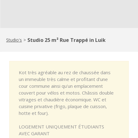
Studio 25 m² Rue Trappé in Luik
Studio's
>
Kot très agréable au rez de chaussée dans
un immeuble très calme et profitant d'une
cour commune ainsi qu'un emplacement
couvert pour vélos et motos. Châssis double
vitrages et chaudière économique. WC et
cuisine privative (frigo, plaque de cuisson,
hotte et four).
LOGEMENT UNIQUEMENT ÉTUDIANTS
AVEC GARANT