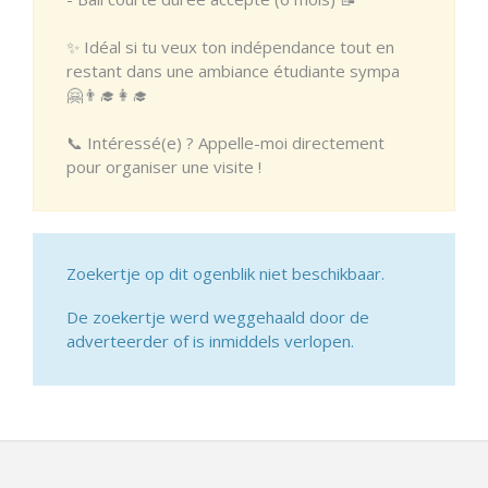
✨ Idéal si tu veux ton indépendance tout en
restant dans une ambiance étudiante sympa
🤗👨‍🎓👩‍🎓
📞 Intéressé(e) ? Appelle-moi directement
pour organiser une visite !
Zoekertje op dit ogenblik niet beschikbaar.
De zoekertje werd weggehaald door de
adverteerder of is inmiddels verlopen.