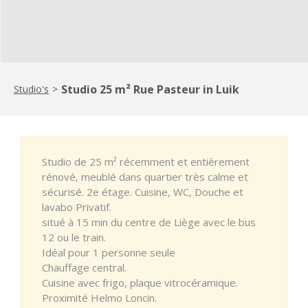
Studio 25 m² Rue Pasteur in Luik
Studio's
>
Studio de 25 m² récemment et entièrement
rénové, meublé dans quartier très calme et
sécurisé. 2e étage. Cuisine, WC, Douche et
lavabo Privatif.
situé à 15 min du centre de Liège avec le bus
12 ou le train.
Idéal pour 1 personne seule
Chauffage central.
Cuisine avec frigo, plaque vitrocéramique.
Proximité Helmo Loncin.