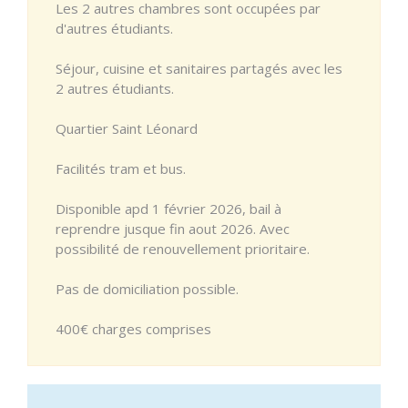
Les 2 autres chambres sont occupées par
d'autres étudiants.
Séjour, cuisine et sanitaires partagés avec les
2 autres étudiants.
Quartier Saint Léonard
Facilités tram et bus.
Disponible apd 1 février 2026, bail à
reprendre jusque fin aout 2026. Avec
possibilité de renouvellement prioritaire.
Pas de domiciliation possible.
400€ charges comprises