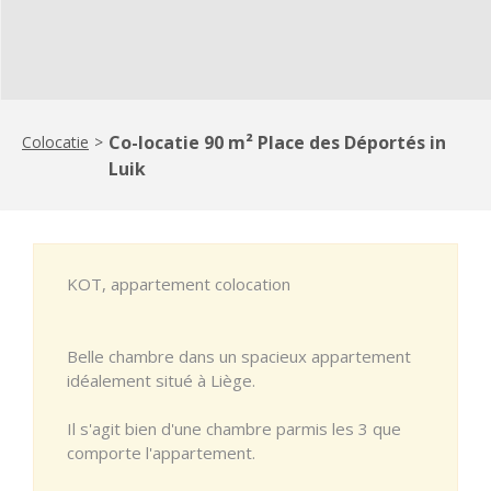
Co-locatie 90 m² Place des Déportés in
Colocatie
>
Luik
KOT, appartement colocation
Belle chambre dans un spacieux appartement
idéalement situé à Liège.
Il s'agit bien d'une chambre parmis les 3 que
comporte l'appartement.