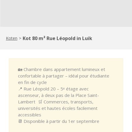
Kot 80 m² Rue Léopold in Luik
Koten
>
🏡 Chambre dans appartement lumineux et
confortable à partager – idéal pour étudiante
en fin de cycle
📍 Rue Léopold 20 – 5ᵉ étage avec
ascenseur, à deux pas de la Place Saint-
Lambert 🛒 Commerces, transports,
universités et hautes écoles facilement
accessibles
📆 Disponible à partir du 1er septembre