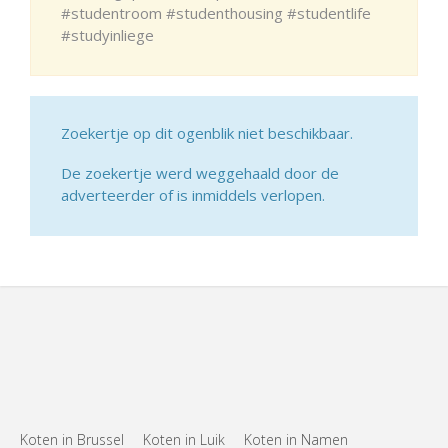
#studentroom #studenthousing #studentlife
#studyinliege
Zoekertje op dit ogenblik niet beschikbaar.
De zoekertje werd weggehaald door de
adverteerder of is inmiddels verlopen.
Koten in Brussel
Koten in Luik
Koten in Namen