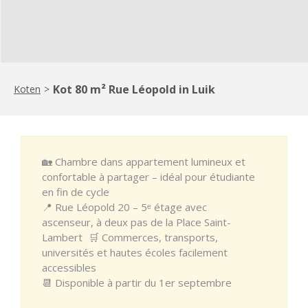
Kot 80 m² Rue Léopold in Luik
Koten
>
🏡 Chambre dans appartement lumineux et
confortable à partager – idéal pour étudiante
en fin de cycle
📍 Rue Léopold 20 – 5ᵉ étage avec
ascenseur, à deux pas de la Place Saint-
Lambert 🛒 Commerces, transports,
universités et hautes écoles facilement
accessibles
📆 Disponible à partir du 1er septembre