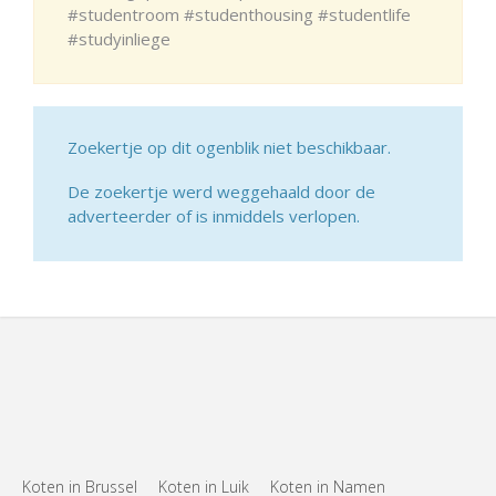
#studentroom #studenthousing #studentlife
#studyinliege
Zoekertje op dit ogenblik niet beschikbaar.
De zoekertje werd weggehaald door de
adverteerder of is inmiddels verlopen.
Koten in Brussel
Koten in Luik
Koten in Namen