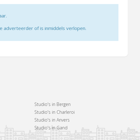
aar.
adverteerder of is inmiddels verlopen.
Studio's in Bergen
Studio's in Charleroi
Studio's in Anvers
Studio's in Gand