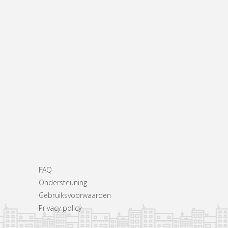
FAQ
Ondersteuning
Gebruiksvoorwaarden
Privacy policy