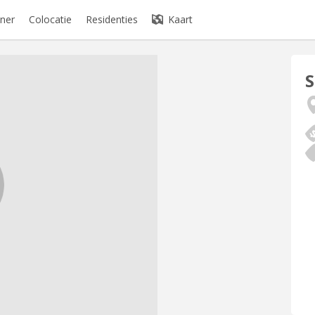
ner
Colocatie
Residenties
Kaart
S