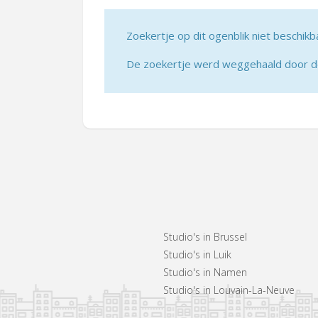
Zoekertje op dit ogenblik niet beschikb
De zoekertje werd weggehaald door de 
Studio's in Brussel
Studio's in Luik
Studio's in Namen
Studio's in Louvain-La-Neuve