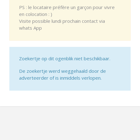
PS : le locataire préfère un garçon pour vivre
en colocation : )
Visite possible lundi prochain contact via
whats App
Zoekertje op dit ogenblik niet beschikbaar.
De zoekertje werd weggehaald door de
adverteerder of is inmiddels verlopen.