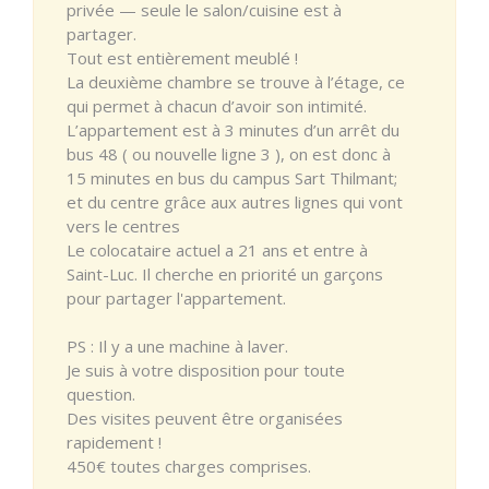
privée — seule le salon/cuisine est à
partager.
Tout est entièrement meublé !
La deuxième chambre se trouve à l’étage, ce
qui permet à chacun d’avoir son intimité.
L’appartement est à 3 minutes d’un arrêt du
bus 48 ( ou nouvelle ligne 3 ), on est donc à
15 minutes en bus du campus Sart Thilmant;
et du centre grâce aux autres lignes qui vont
vers le centres
Le colocataire actuel a 21 ans et entre à
Saint-Luc. Il cherche en priorité un garçons
pour partager l'appartement.
PS : Il y a une machine à laver.
Je suis à votre disposition pour toute
question.
Des visites peuvent être organisées
rapidement !
450€ toutes charges comprises.