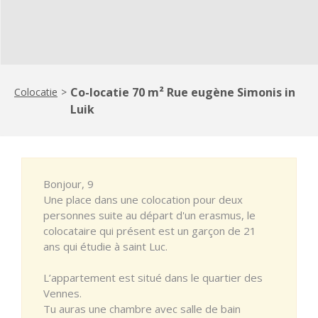
Co-locatie 70 m² Rue eugène Simonis in
Colocatie
>
Luik
Bonjour, 9
Une place dans une colocation pour deux
personnes suite au départ d'un erasmus, le
colocataire qui présent est un garçon de 21
ans qui étudie à saint Luc.
L’appartement est situé dans le quartier des
Vennes.
Tu auras une chambre avec salle de bain