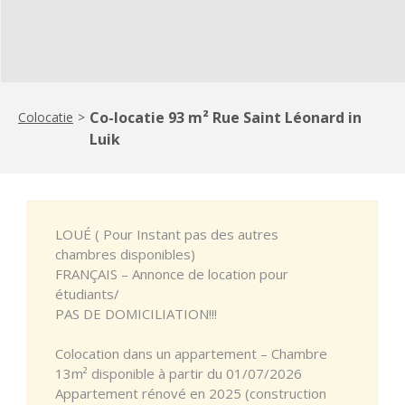
Co-locatie 93 m² Rue Saint Léonard in
Colocatie
>
Luik
LOUÉ ( Pour Instant pas des autres
chambres disponibles)
FRANÇAIS – Annonce de location pour
étudiants/
PAS DE DOMICILIATION!!!
Colocation dans un appartement – Chambre
13m² disponible à partir du 01/07/2026
Appartement rénové en 2025 (construction