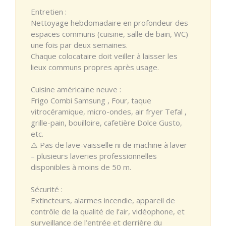
Entretien :
Nettoyage hebdomadaire en profondeur des
espaces communs (cuisine, salle de bain, WC)
une fois par deux semaines.
Chaque colocataire doit veiller à laisser les
lieux communs propres après usage.
Cuisine américaine neuve :
Frigo Combi Samsung , Four, taque
vitrocéramique, micro-ondes, air fryer Tefal ,
grille-pain, bouilloire, cafetière Dolce Gusto,
etc.
⚠️ Pas de lave-vaisselle ni de machine à laver
– plusieurs laveries professionnelles
disponibles à moins de 50 m.
Sécurité :
Extincteurs, alarmes incendie, appareil de
contrôle de la qualité de l’air, vidéophone, et
surveillance de l’entrée et derrière du