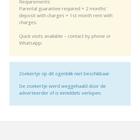
Requirements:
Parental guarantee required + 2 months’
deposit with charges + 1st month rent with
charges.
Quick visits available – contact by phone or
WhatsApp:
Zoekertje op dit ogenblik niet beschikbaar.
De zoekertje werd weggehaald door de
adverteerder of is inmiddels verlopen.