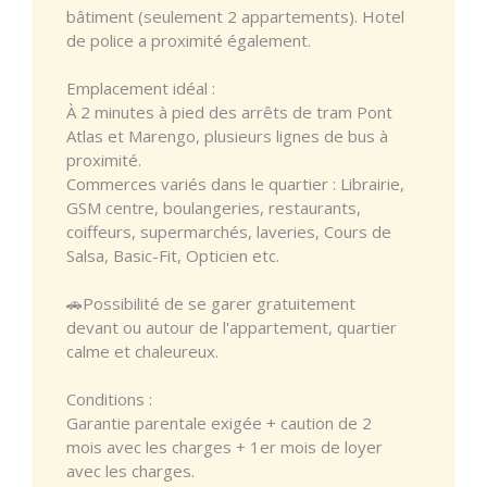
bâtiment (seulement 2 appartements). Hotel
de police a proximité également.
Emplacement idéal :
À 2 minutes à pied des arrêts de tram Pont
Atlas et Marengo, plusieurs lignes de bus à
proximité.
Commerces variés dans le quartier : Librairie,
GSM centre, boulangeries, restaurants,
coiffeurs, supermarchés, laveries, Cours de
Salsa, Basic-Fit, Opticien etc.
🚗Possibilité de se garer gratuitement
devant ou autour de l'appartement, quartier
calme et chaleureux.
Conditions :
Garantie parentale exigée + caution de 2
mois avec les charges + 1er mois de loyer
avec les charges.