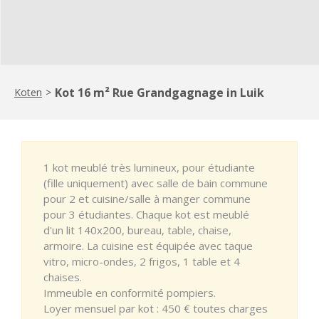
Kot 16 m² Rue Grandgagnage in Luik
Koten
>
1 kot meublé très lumineux, pour étudiante
(fille uniquement) avec salle de bain commune
pour 2 et cuisine/salle à manger commune
pour 3 étudiantes. Chaque kot est meublé
d'un lit 140x200, bureau, table, chaise,
armoire. La cuisine est équipée avec taque
vitro, micro-ondes, 2 frigos, 1 table et 4
chaises.
Immeuble en conformité pompiers.
Loyer mensuel par kot : 450 € toutes charges