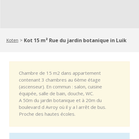
Kot 15 m² Rue du jardin botanique in Luik
Koten
>
Chambre de 15 m2 dans appartement
contenant 3 chambres au 6ème étage
(ascenseur). En commun : salon, cuisine
équipée, salle de bain, douche, WC.
A 50m du jardin botanique et à 20m du
boulevard d Avroy où il y a l arrêt de bus.
Proche des hautes écoles.