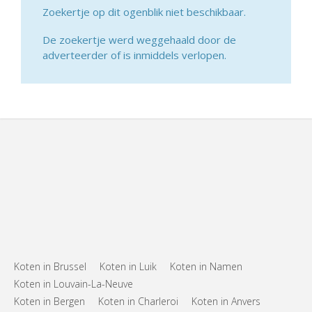
Zoekertje op dit ogenblik niet beschikbaar.
De zoekertje werd weggehaald door de
adverteerder of is inmiddels verlopen.
Koten in Brussel
Koten in Luik
Koten in Namen
Koten in Louvain-La-Neuve
Koten in Bergen
Koten in Charleroi
Koten in Anvers