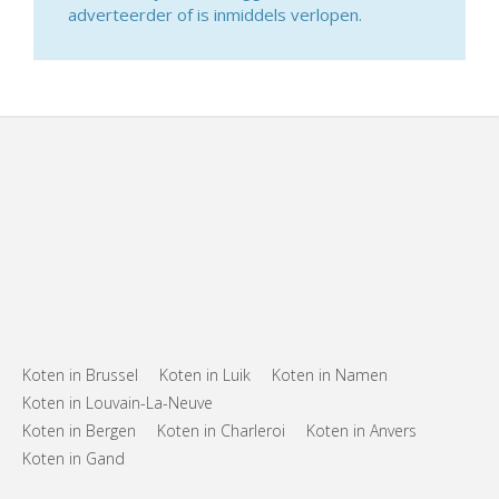
adverteerder of is inmiddels verlopen.
Koten in Brussel
Koten in Luik
Koten in Namen
Koten in Louvain-La-Neuve
Koten in Bergen
Koten in Charleroi
Koten in Anvers
Koten in Gand