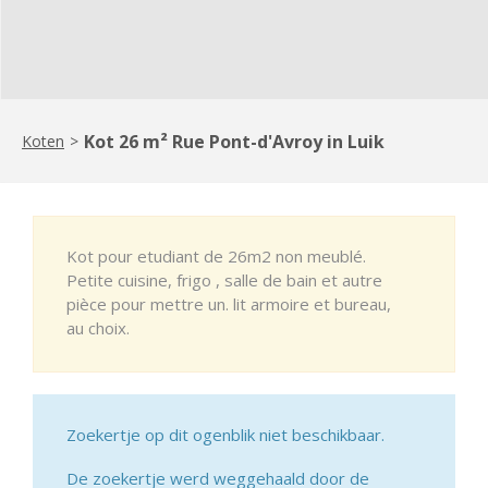
Kot 26 m² Rue Pont-d'Avroy in Luik
Koten
>
Kot pour etudiant de 26m2 non meublé.
Petite cuisine, frigo , salle de bain et autre
pièce pour mettre un. lit armoire et bureau,
au choix.
Zoekertje op dit ogenblik niet beschikbaar.
De zoekertje werd weggehaald door de